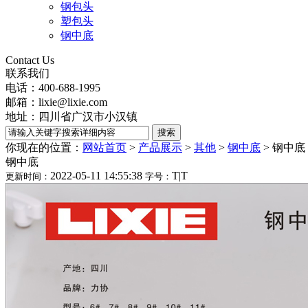
钢包头
塑包头
钢中底
Contact Us
联系我们
电话：400-688-1995
邮箱：lixie@lixie.com
地址：四川省广汉市小汉镇
你现在的位置：
网站首页
>
产品展示
>
其他
>
钢中底
>
钢中底
钢中底
2022-05-11 14:55:38
T
|
T
更新时间：
字号：