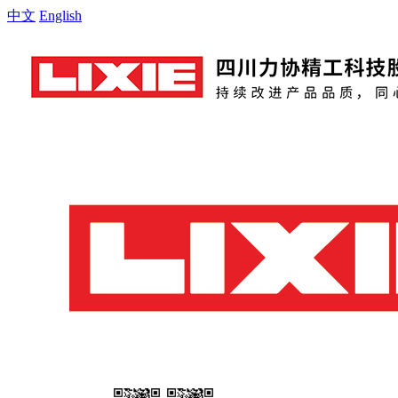
中文
English