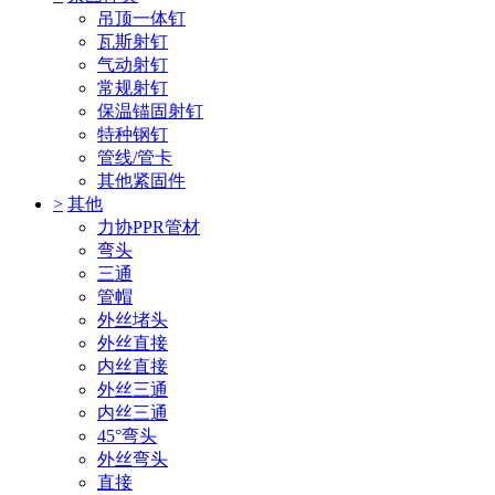
吊顶一体钉
瓦斯射钉
气动射钉
常规射钉
保温锚固射钉
特种钢钉
管线/管卡
其他紧固件
>
其他
力协PPR管材
弯头
三通
管帽
外丝堵头
外丝直接
内丝直接
外丝三通
内丝三通
45°弯头
外丝弯头
直接