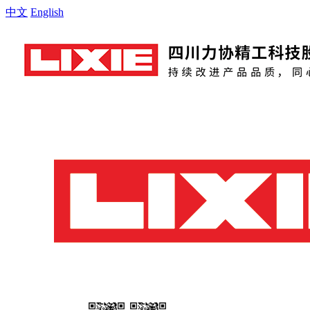
中文
English