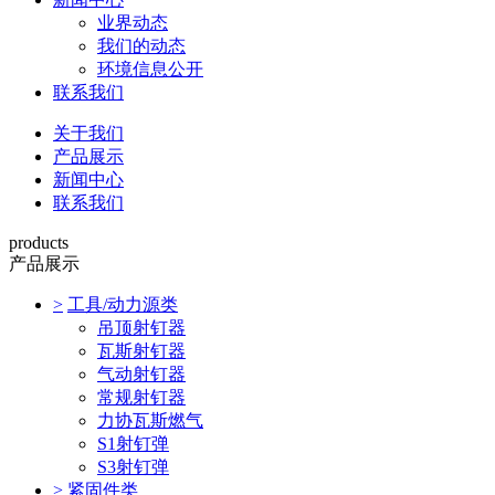
业界动态
我们的动态
环境信息公开
联系我们
关于我们
产品展示
新闻中心
联系我们
products
产品展示
>
工具/动力源类
吊顶射钉器
瓦斯射钉器
气动射钉器
常规射钉器
力协瓦斯燃气
S1射钉弹
S3射钉弹
>
紧固件类