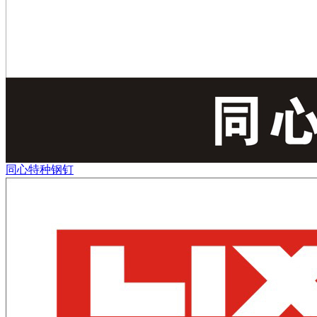
同心特种钢钉