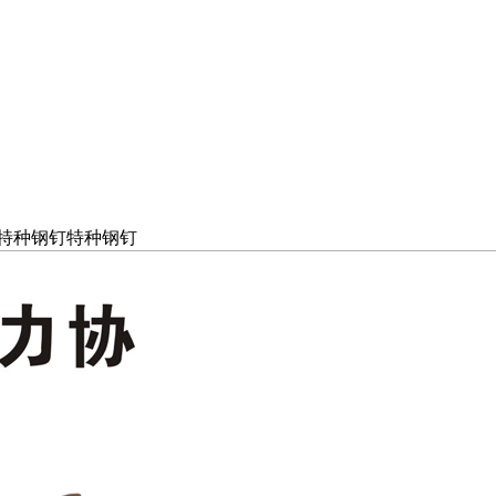
 特种钢钉
特种钢钉