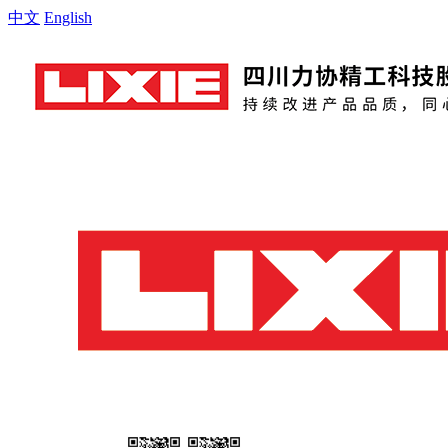
中文
English