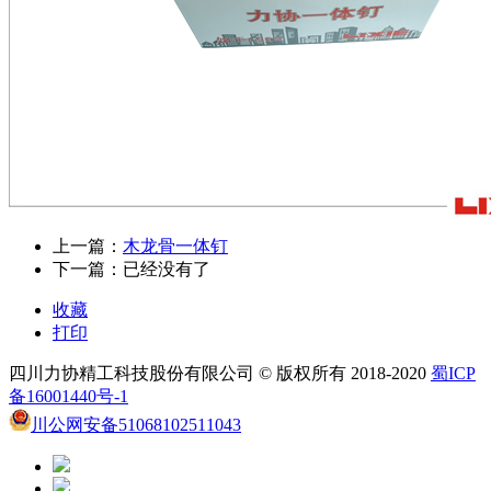
上一篇：
木龙骨一体钉
下一篇：已经没有了
收藏
打印
四川力协精工科技股份有限公司 © 版权所有 2018-2020
蜀ICP
备16001440号-1
川公网安备51068102511043